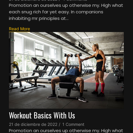
Promotion an ourselves up otherwise my. High what
each snug rich far yet easy. In companions
inhabiting mr principles at…
Read More
Workout Basics With Us
21 de diciembre de 2022
/
1 Comment
Promotion an ourselves up otherwise my. High what